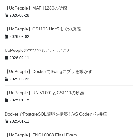
【UoPeople】MATH1280の所感
2026-03-28
【UoPeople】CS1105 Unit5までの所感
2026-03-02
UoPeopleの学びでもどかしいこと
2026-02-11
【UoPeople】DockerでSwingアプリを動かす
2025-05-23
【UoPeople】UNIV1001とCS1111の所感
2025-01-15
DockerでPostgreSQL環境を構築しVS Codeから接続
2025-01-11
【UoPeople】ENGL0008 Final Exam