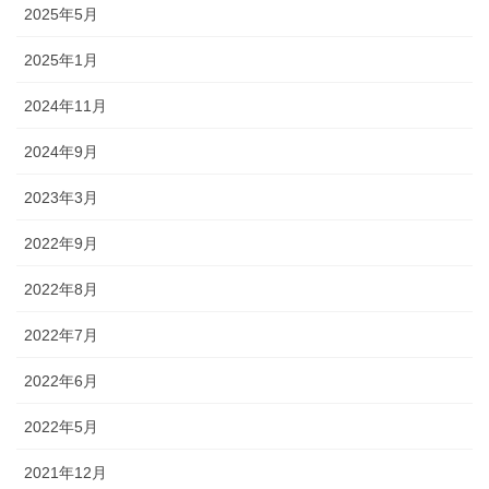
2025年5月
2025年1月
2024年11月
2024年9月
2023年3月
2022年9月
2022年8月
2022年7月
2022年6月
2022年5月
2021年12月