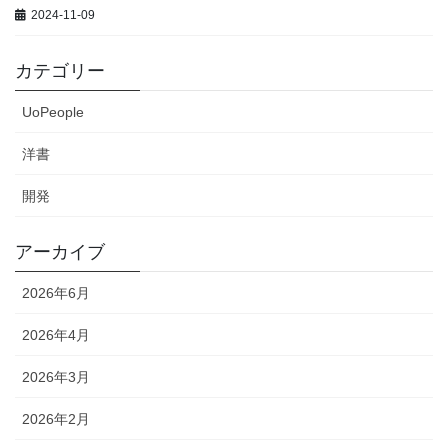
2024-11-09
カテゴリー
UoPeople
洋書
開発
アーカイブ
2026年6月
2026年4月
2026年3月
2026年2月