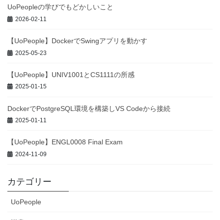
UoPeopleの学びでもどかしいこと
2026-02-11
【UoPeople】DockerでSwingアプリを動かす
2025-05-23
【UoPeople】UNIV1001とCS1111の所感
2025-01-15
DockerでPostgreSQL環境を構築しVS Codeから接続
2025-01-11
【UoPeople】ENGL0008 Final Exam
2024-11-09
カテゴリー
UoPeople