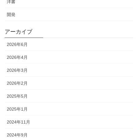
洋書
開発
アーカイブ
2026年6月
2026年4月
2026年3月
2026年2月
2025年5月
2025年1月
2024年11月
2024年9月