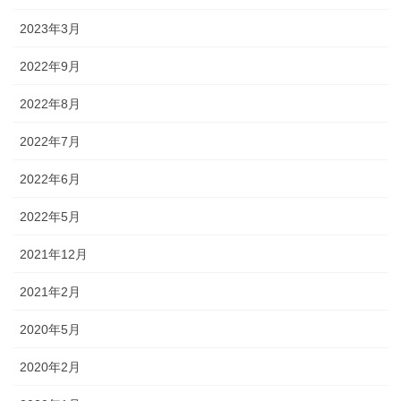
2023年3月
2022年9月
2022年8月
2022年7月
2022年6月
2022年5月
2021年12月
2021年2月
2020年5月
2020年2月