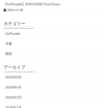
【UoPeople】ENGL0008 Final Exam
2024-11-09
カテゴリー
UoPeople
洋書
開発
アーカイブ
2026年6月
2026年4月
2026年3月
2026年2月