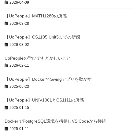
2026-04-09
【UoPeople】MATH1280の所感
2026-03-28
【UoPeople】CS1105 Unit5までの所感
2026-03-02
UoPeopleの学びでもどかしいこと
2026-02-11
【UoPeople】DockerでSwingアプリを動かす
2025-05-23
【UoPeople】UNIV1001とCS1111の所感
2025-01-15
DockerでPostgreSQL環境を構築しVS Codeから接続
2025-01-11