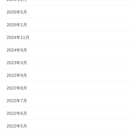
2025年5月
2025年1月
2024年11月
2024年9月
2023年3月
2022年9月
2022年8月
2022年7月
2022年6月
2022年5月