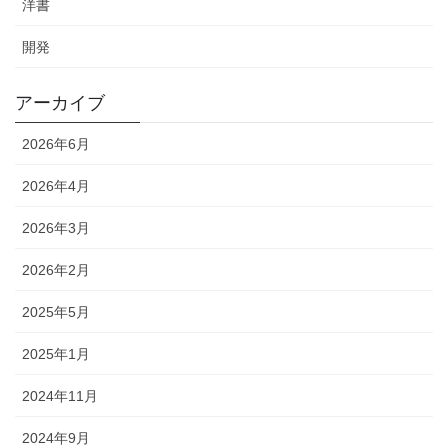
洋書
開発
アーカイブ
2026年6月
2026年4月
2026年3月
2026年2月
2025年5月
2025年1月
2024年11月
2024年9月