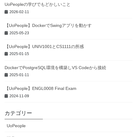
UoPeopleの学びでもどかしいこと
2026-02-11
【UoPeople】DockerでSwingアプリを動かす
2025-05-23
【UoPeople】UNIV1001とCS1111の所感
2025-01-15
DockerでPostgreSQL環境を構築しVS Codeから接続
2025-01-11
【UoPeople】ENGL0008 Final Exam
2024-11-09
カテゴリー
UoPeople