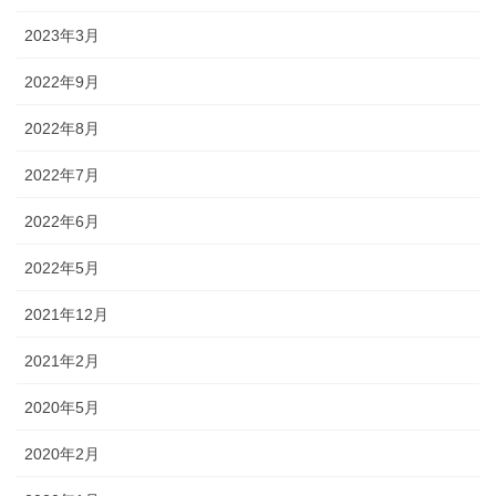
2023年3月
2022年9月
2022年8月
2022年7月
2022年6月
2022年5月
2021年12月
2021年2月
2020年5月
2020年2月