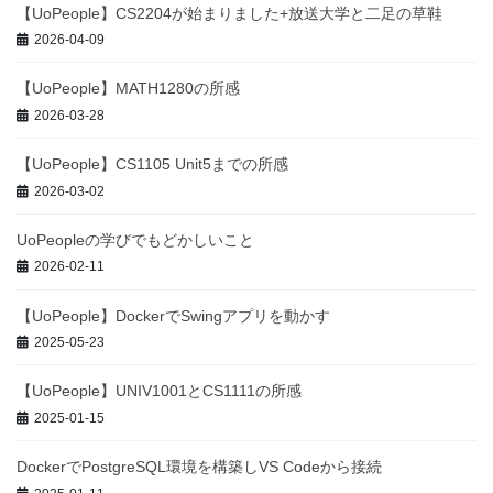
【UoPeople】CS2204が始まりました+放送大学と二足の草鞋
2026-04-09
【UoPeople】MATH1280の所感
2026-03-28
【UoPeople】CS1105 Unit5までの所感
2026-03-02
UoPeopleの学びでもどかしいこと
2026-02-11
【UoPeople】DockerでSwingアプリを動かす
2025-05-23
【UoPeople】UNIV1001とCS1111の所感
2025-01-15
DockerでPostgreSQL環境を構築しVS Codeから接続