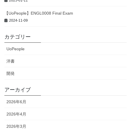
2025-01-11
【UoPeople】ENGL0008 Final Exam
2024-11-09
カテゴリー
UoPeople
洋書
開発
アーカイブ
2026年6月
2026年4月
2026年3月