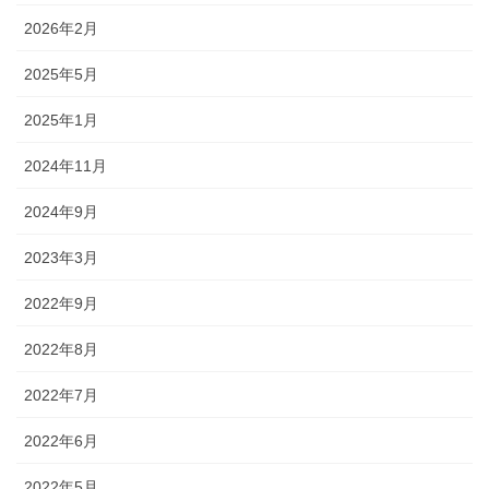
2026年2月
2025年5月
2025年1月
2024年11月
2024年9月
2023年3月
2022年9月
2022年8月
2022年7月
2022年6月
2022年5月