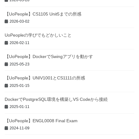
2026-03-28
【UoPeople】CS1105 Unit5までの所感
2026-03-02
UoPeopleの学びでもどかしいこと
2026-02-11
【UoPeople】DockerでSwingアプリを動かす
2025-05-23
【UoPeople】UNIV1001とCS1111の所感
2025-01-15
DockerでPostgreSQL環境を構築しVS Codeから接続
2025-01-11
【UoPeople】ENGL0008 Final Exam
2024-11-09