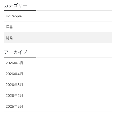
カテゴリー
UoPeople
洋書
開発
アーカイブ
2026年6月
2026年4月
2026年3月
2026年2月
2025年5月