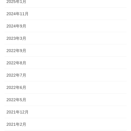
2025年1月
2024年11月
2024年9月
2023年3月
2022年9月
2022年8月
2022年7月
2022年6月
2022年5月
2021年12月
2021年2月