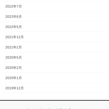
2022年7月
2022年6月
2022年5月
2021年12月
2021年2月
2020年5月
2020年2月
2020年1月
2019年12月