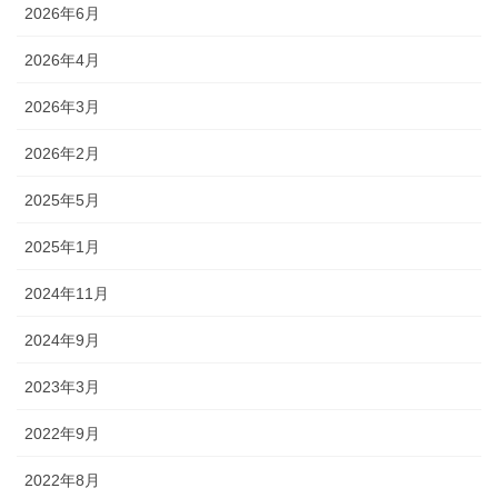
2026年6月
2026年4月
2026年3月
2026年2月
2025年5月
2025年1月
2024年11月
2024年9月
2023年3月
2022年9月
2022年8月