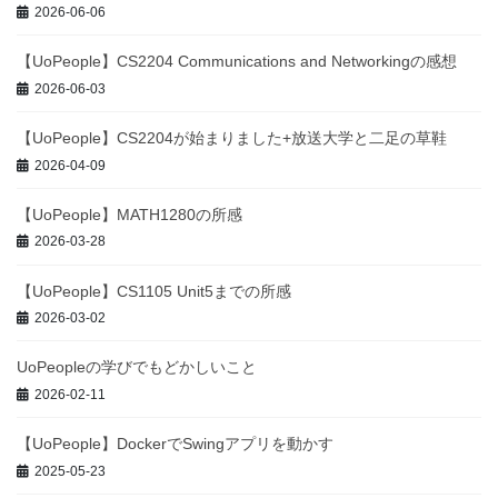
2026-06-06
【UoPeople】CS2204 Communications and Networkingの感想
2026-06-03
【UoPeople】CS2204が始まりました+放送大学と二足の草鞋
2026-04-09
【UoPeople】MATH1280の所感
2026-03-28
【UoPeople】CS1105 Unit5までの所感
2026-03-02
UoPeopleの学びでもどかしいこと
2026-02-11
【UoPeople】DockerでSwingアプリを動かす
2025-05-23