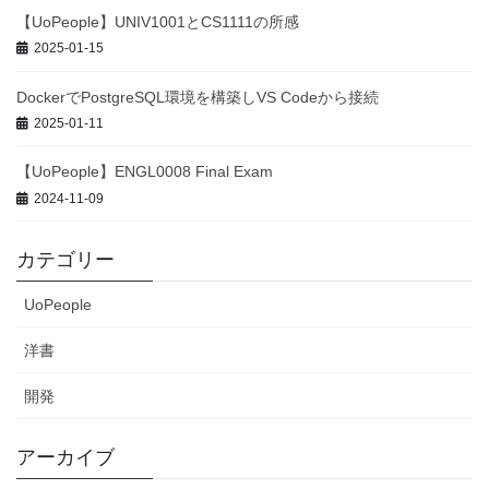
【UoPeople】UNIV1001とCS1111の所感
2025-01-15
DockerでPostgreSQL環境を構築しVS Codeから接続
2025-01-11
【UoPeople】ENGL0008 Final Exam
2024-11-09
カテゴリー
UoPeople
洋書
開発
アーカイブ